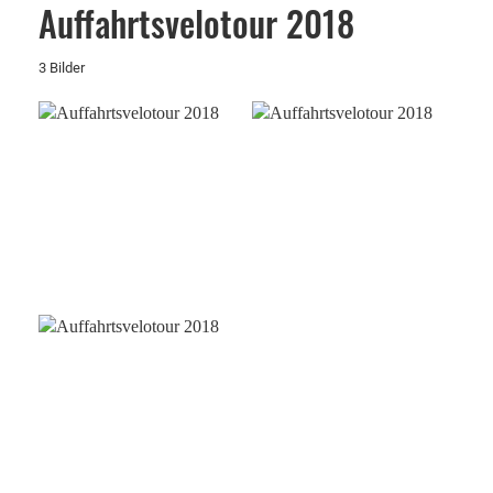
Auffahrtsvelotour 2018
3 Bilder