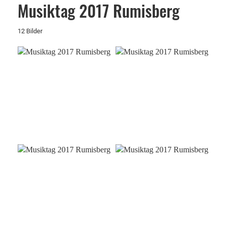
Musiktag 2017 Rumisberg
12 Bilder