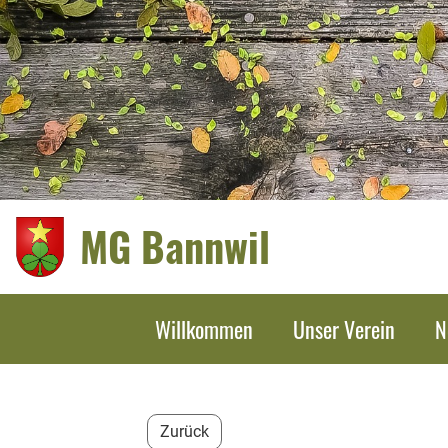
MG Bannwil
Willkommen
Unser Verein
N
Zurück