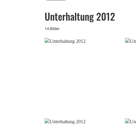
Unterhaltung 2012
14 Bilder