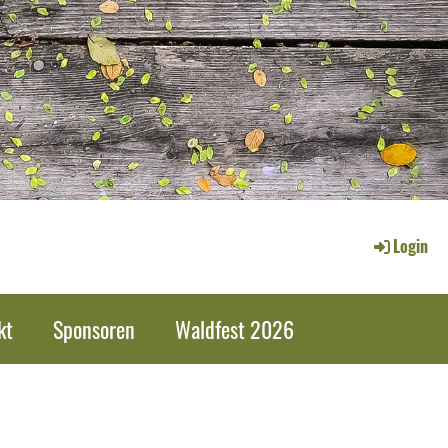
Login
kt
Sponsoren
Waldfest 2026