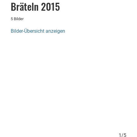
Bräteln 2015
5 Bilder
Bilder-Übersicht anzeigen
5/5
1/5