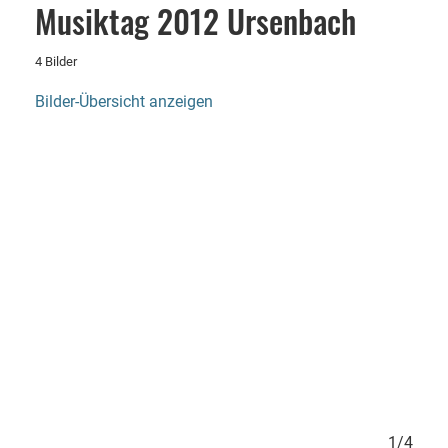
Musiktag 2012 Ursenbach
4 Bilder
Bilder-Übersicht anzeigen
4/4
1/4