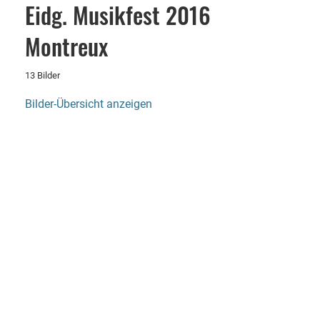
Eidg. Musikfest 2016
Montreux
13 Bilder
Bilder-Übersicht anzeigen