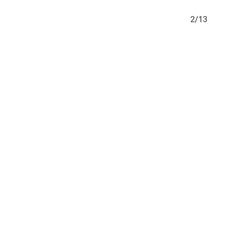
1/13
2/13