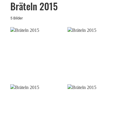
Bräteln 2015
5 Bilder