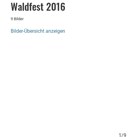
Waldfest 2016
9 Bilder
Bilder-Übersicht anzeigen
9/9
1/9