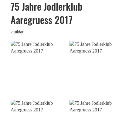
75 Jahre Jodlerklub
Aaregruess 2017
7 Bilder