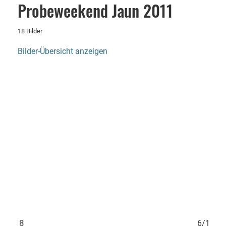
Probeweekend Jaun 2011
18 Bilder
Bilder-Übersicht anzeigen
5/18
6/18