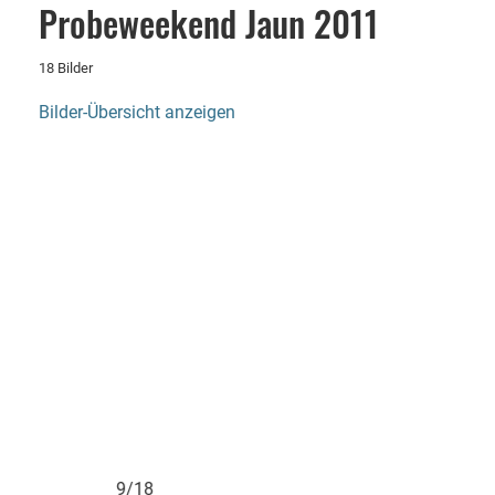
Probeweekend Jaun 2011
18 Bilder
Bilder-Übersicht anzeigen
9/18