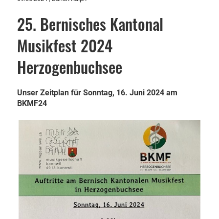
25. Bernisches Kantonal
Musikfest 2024
Herzogenbuchsee
Unser Zeitplan für Sonntag, 16. Juni 2024 am
BKMF24