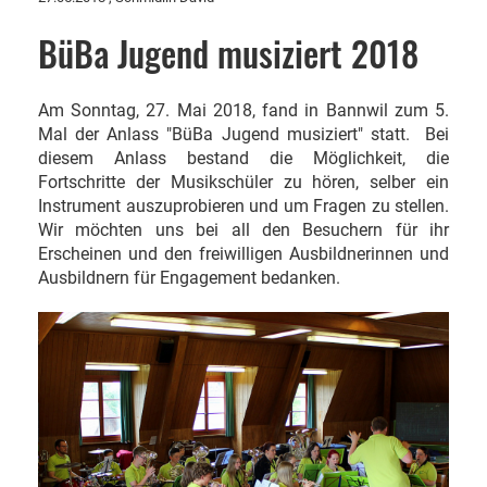
BüBa Jugend musiziert 2018
Am Sonntag, 27. Mai 2018, fand in Bannwil zum 5.
Mal der Anlass "BüBa Jugend musiziert" statt. Bei
diesem Anlass bestand die Möglichkeit, die
Fortschritte der Musikschüler zu hören, selber ein
Instrument auszuprobieren und um Fragen zu stellen.
Wir möchten uns bei all den Besuchern für ihr
Erscheinen und den freiwilligen Ausbildnerinnen und
Ausbildnern für Engagement bedanken.