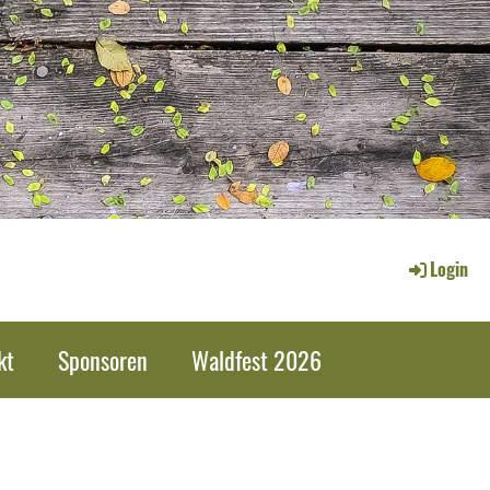
Login
kt
Sponsoren
Waldfest 2026