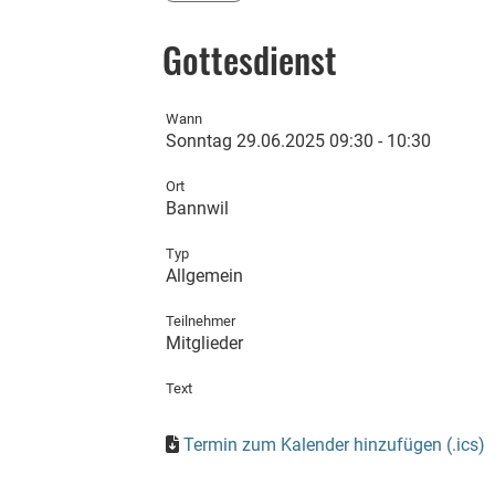
Gottesdienst
Wann
Sonntag 29.06.2025 09:30 - 10:30
Ort
Bannwil
Typ
Allgemein
Teilnehmer
Mitglieder
Text
Termin zum Kalender hinzufügen (.ics)