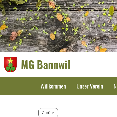
MG Bannwil
Willkommen
Unser Verein
N
Zurück